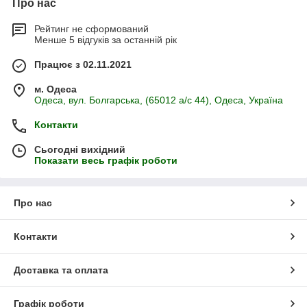
Про нас
Рейтинг не сформований
Менше 5 відгуків за останній рік
Працює з 02.11.2021
м. Одеса
Одеса, вул. Болгарська, (65012 а/с 44), Одеса, Україна
Контакти
Сьогодні вихідний
Показати весь графік роботи
Про нас
Контакти
Доставка та оплата
Графік роботи