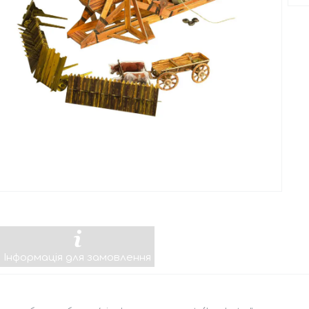
Інформація для замовлення