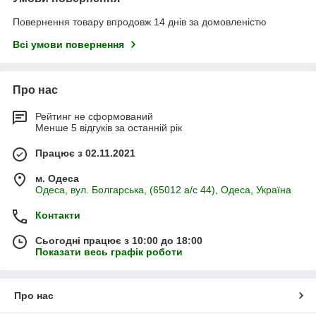
Повернення товару впродовж 14 днів за домовленістю
Всі умови повернення
Про нас
Рейтинг не сформований
Менше 5 відгуків за останній рік
Працює з 02.11.2021
м. Одеса
Одеса, вул. Болгарська, (65012 а/с 44), Одеса, Україна
Контакти
Сьогодні працює з 10:00 до 18:00
Показати весь графік роботи
Про нас