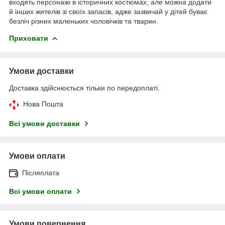
входять персонажі в історичних костюмах, але можна додати
й інших жителів зі своїх запасів, адже зазвичай у дітей буває
безліч різних маленьких чоловічків та тварин.
Приховати
Умови доставки
Доставка здійснюється тільки по передоплаті.
Нова Пошта
Всі умови доставки
Умови оплати
Післяплата
Всі умови оплати
Умови повернення