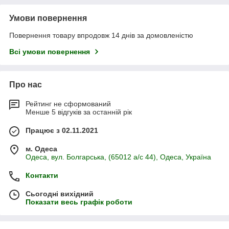
Умови повернення
Повернення товару впродовж 14 днів за домовленістю
Всі умови повернення
Про нас
Рейтинг не сформований
Менше 5 відгуків за останній рік
Працює з 02.11.2021
м. Одеса
Одеса, вул. Болгарська, (65012 а/с 44), Одеса, Україна
Контакти
Сьогодні вихідний
Показати весь графік роботи