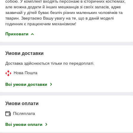
собою. У комплект входять персонажі в історичних костюмах,
але можна додати й інших мешканців зі своїх запасів, адже
зазвичай у дітей буває безліч різних маленьких чоловічків та
тварин. Звертаємо Вашу увагу на те, що в даній моделі
годинник є працюючим механізмом!
Приховати
Умови доставки
Доставка здійснюється тільки по передоплаті.
Нова Пошта
Всі умови доставки
Умови оплати
Післяплата
Всі умови оплати