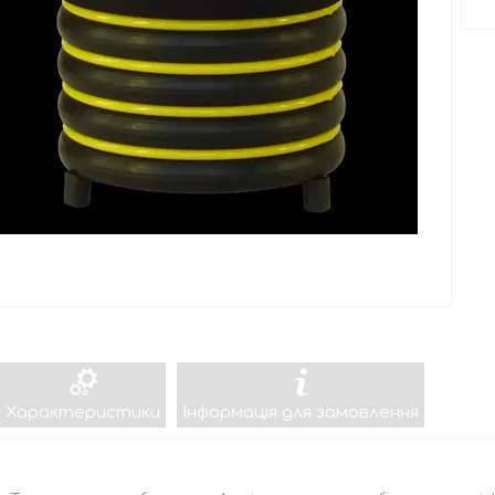
Характеристики
Інформація для замовлення