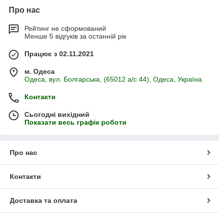
Про нас
Рейтинг не сформований
Менше 5 відгуків за останній рік
Працює з 02.11.2021
м. Одеса
Одеса, вул. Болгарська, (65012 а/с 44), Одеса, Україна
Контакти
Сьогодні вихідний
Показати весь графік роботи
Про нас
Контакти
Доставка та оплата