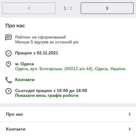
1
/ 2
Про нас
Рейтинг не сформований
Менше 5 відгуків за останній рік
Працює з 02.11.2021
м. Одеса
Одеса, вул. Болгарська, (65012 а/с 44), Одеса, Україна
Контакти
Сьогодні працює з 10:00 до 18:00
Показати весь графік роботи
Про нас
Контакти