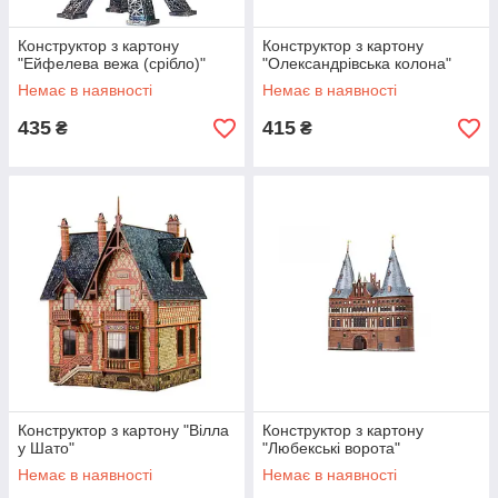
Конструктор з картону
Конструктор з картону
"Ейфелева вежа (срібло)"
"Олександрівська колона"
Немає в наявності
Немає в наявності
435
415
₴
₴
Конструктор з картону "Вілла
Конструктор з картону
у Шато"
"Любекські ворота"
Немає в наявності
Немає в наявності