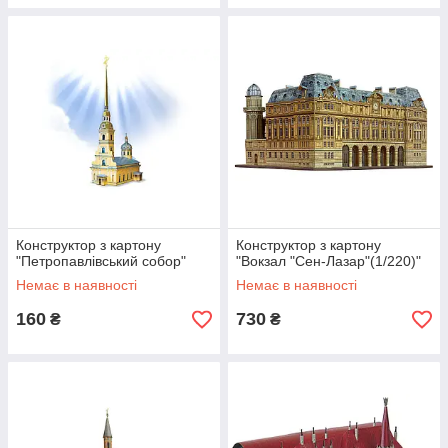
Конструктор з картону
Конструктор з картону
"Петропавлівський собор"
"Вокзал "Сен-Лазар"(1/220)"
Немає в наявності
Немає в наявності
160
730
₴
₴