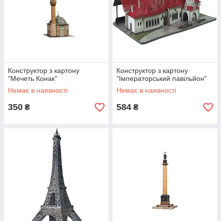
Конструктор з картону
Конструктор з картону
"Мечеть Конак"
"Імператорський павільйон"
Немає в наявності
Немає в наявності
350
584
₴
₴