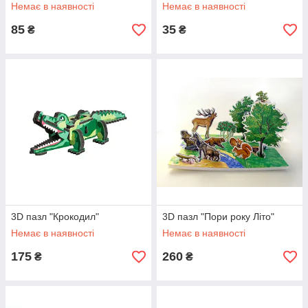
Немає в наявності
Немає в наявності
85
35
₴
₴
3D пазл "Крокодил"
3D пазл "Пори року Літо"
Немає в наявності
Немає в наявності
175
260
₴
₴