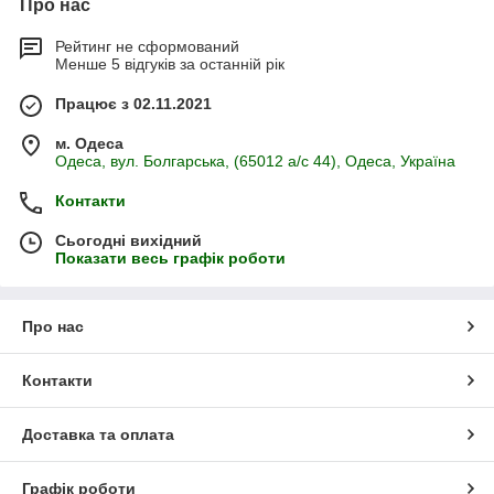
Про нас
Рейтинг не сформований
Менше 5 відгуків за останній рік
Працює з 02.11.2021
м. Одеса
Одеса, вул. Болгарська, (65012 а/с 44), Одеса, Україна
Контакти
Сьогодні вихідний
Показати весь графік роботи
Про нас
Контакти
Доставка та оплата
Графік роботи